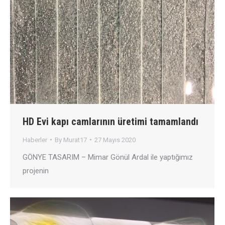
HD Evi kapı camlarının üretimi tamamlandı
Haberler
By
Murat17
27 Mayıs 2020
GÖNYE TASARIM – Mimar Gönül Ardal ile yaptığımız
projenin