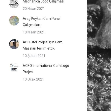
Mechanica Logo Çalışması
20 Nisan 2021
Areş Peykari Cam Panel
Çalışmaları
10 Nisan 2021
ABD Otel Projesi için Cam
Masaları teslim ettik.
10 Şubat 2021
AGEO International Cam Logo
Projesi
10 Ocak 2021